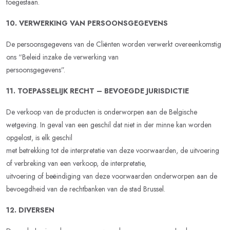
toegestaan.
10. VERWERKING VAN PERSOONSGEGEVENS
De persoonsgegevens van de Cliënten worden verwerkt overeenkomstig
ons “Beleid inzake de verwerking van
persoonsgegevens”.
11. TOEPASSELIJK RECHT – BEVOEGDE JURISDICTIE
De verkoop van de producten is onderworpen aan de Belgische
wetgeving. In geval van een geschil dat niet in der minne kan worden
opgelost, is elk geschil
met betrekking tot de interpretatie van deze voorwaarden, de uitvoering
of verbreking van een verkoop, de interpretatie,
uitvoering of beëindiging van deze voorwaarden onderworpen aan de
bevoegdheid van de rechtbanken van de stad Brussel.
12. DIVERSEN