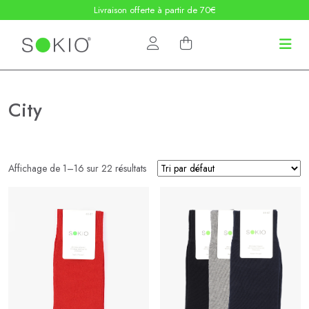
Livraison offerte à partir de 70€
City
Affichage de 1–16 sur 22 résultats