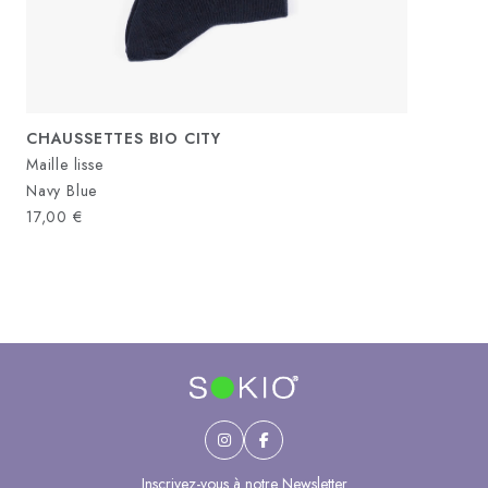
CHAUSSETTES BIO CITY
Maille lisse
Navy Blue
17,00
€
Inscrivez-vous à notre Newsletter