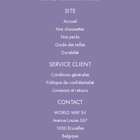
SITE
Accueil
Nos chaussettes
Nos packs
Guide des tailles
Durabilité
SERVICE CLIENT
Conditions générales
Politique de confidentialité
Livraisons et retours
CONTACT
WORLD WAY Srl
Avenue Louise 367
1050 Bruxelles
Belgique