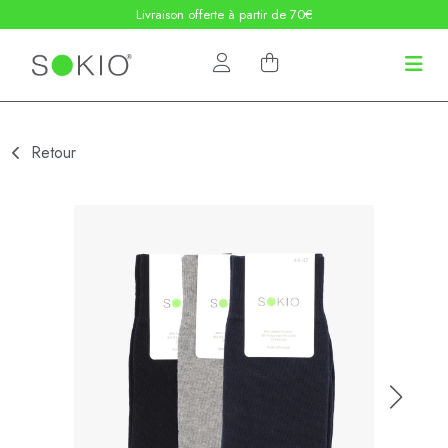
Livraison offerte à partir de 70€
Retour