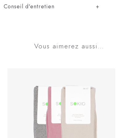
Conseil d'entretien
Vous aimerez aussi...