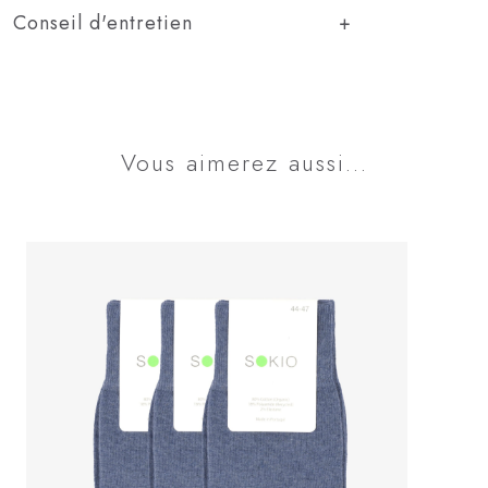
Conseil d'entretien
Vous aimerez aussi...