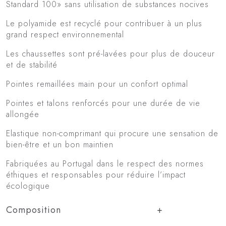
Standard 100» sans utilisation de substances nocives
Le polyamide est recyclé pour contribuer à un plus
grand respect environnemental
Les chaussettes sont pré-lavées pour plus de douceur
et de stabilité
Pointes remaillées main pour un confort optimal
Pointes et talons renforcés pour une durée de vie
allongée
Elastique non-comprimant qui procure une sensation de
bien-être et un bon maintien
Fabriquées au Portugal dans le respect des normes
éthiques et responsables pour réduire l’impact
écologique
Composition