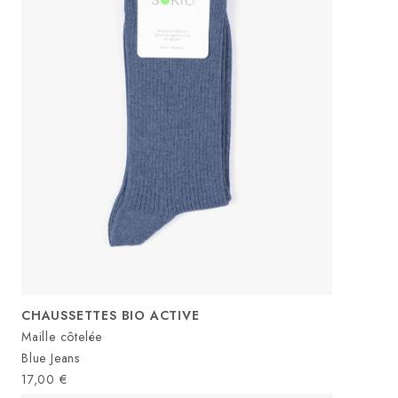
CHAUSSETTES BIO ACTIVE
Maille côtelée
Blue Jeans
17,00
€