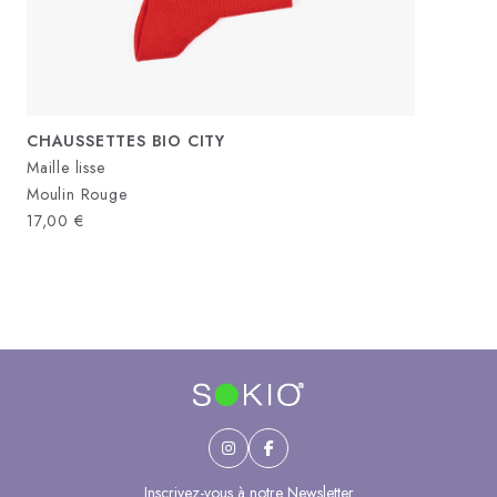
CHAUSSETTES BIO CITY
Maille lisse
Moulin Rouge
17,00
€
Inscrivez-vous à notre Newsletter