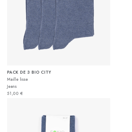
PACK DE 3 BIO CITY
Maille lisse
Jeans
51,00
€