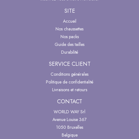
SITE
Accueil
Nos chaussettes
Nos packs
Guide des tailles
Durabilité
SERVICE CLIENT
Conditions générales
Politique de confidentialité
Livraisons et retours
CONTACT
WORLD WAY Srl
Avenue Louise 367
1050 Bruxelles
Belgique